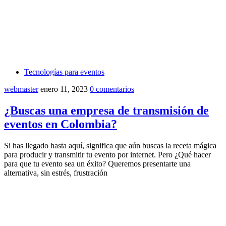
Tecnologías para eventos
webmaster
enero 11, 2023
0 comentarios
¿Buscas una empresa de transmisión de
eventos en Colombia?
Si has llegado hasta aquí, significa que aún buscas la receta mágica
para producir y transmitir tu evento por internet. Pero ¿Qué hacer
para que tu evento sea un éxito? Queremos presentarte una
alternativa, sin estrés, frustración