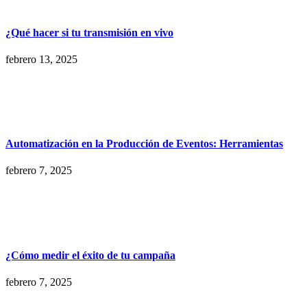
¿Qué hacer si tu transmisión en vivo
febrero 13, 2025
Automatización en la Producción de Eventos: Herramientas
febrero 7, 2025
¿Cómo medir el éxito de tu campaña
febrero 7, 2025