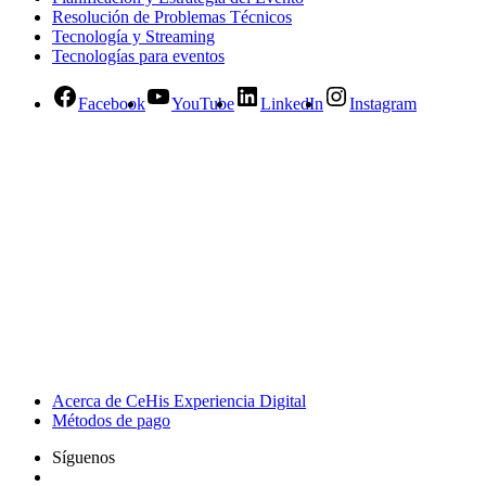
Resolución de Problemas Técnicos
Tecnología y Streaming
Tecnologías para eventos
Facebook
YouTube
LinkedIn
Instagram
Acerca de CeHis Experiencia Digital
Métodos de pago
Síguenos