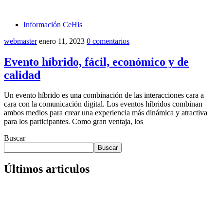
Información CeHis
webmaster
enero 11, 2023
0 comentarios
Evento híbrido, fácil, económico y de
calidad
Un evento híbrido es una combinación de las interacciones cara a
cara con la comunicación digital. Los eventos híbridos combinan
ambos medios para crear una experiencia más dinámica y atractiva
para los participantes. Como gran ventaja, los
Buscar
Buscar
Últimos articulos