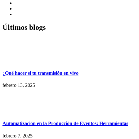
Últimos blogs
¿Qué hacer si tu transmisión en vivo
febrero 13, 2025
Automatización en la Producción de Eventos: Herramientas
febrero 7, 2025