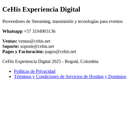
CeHis Experiencia Digital
Proveedores de Streaming, transmisión y tecnologías para eventos
Whatsapp
+57 3194903136
Ventas:
ventas@cehis.net
Soporte:
soporte@cehis.net
Pagos y Facturación:
pagos@cehis.net
CeHis Experiencia Digital 2025 - Bogotá, Colombia
Políticas de Privacidad
Términos y Condiciones de Servicios de Hosting y Dominios