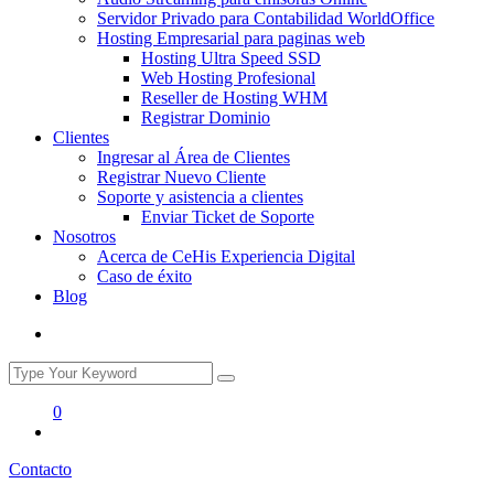
Servidor Privado para Contabilidad WorldOffice
Hosting Empresarial para paginas web
Hosting Ultra Speed SSD
Web Hosting Profesional
Reseller de Hosting WHM
Registrar Dominio
Clientes
Ingresar al Área de Clientes
Registrar Nuevo Cliente
Soporte y asistencia a clientes
Enviar Ticket de Soporte
Nosotros
Acerca de CeHis Experiencia Digital
Caso de éxito
Blog
0
Contacto