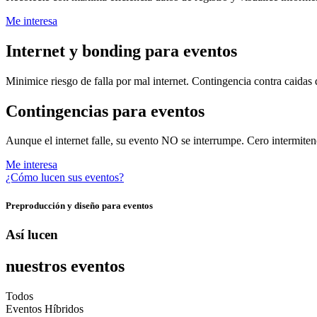
Me interesa
Internet y bonding para eventos
Minimice riesgo de falla por mal internet. Contingencia contra caidas 
Contingencias para eventos
Aunque el internet falle, su evento NO se interrumpe. Cero intermitenc
Me interesa
¿Cómo lucen sus eventos?
Preproducción y diseño para eventos
Así lucen
nuestros eventos
Todos
Eventos Híbridos