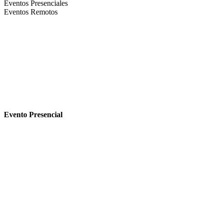
Eventos Presenciales
Eventos Remotos
Evento Presencial