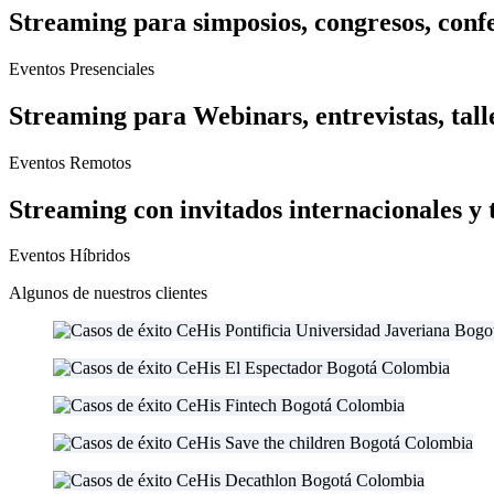
Streaming para simposios, congresos, conf
Eventos Presenciales
Streaming para Webinars, entrevistas, talle
Eventos Remotos
Streaming con invitados internacionales y
Eventos Híbridos
Algunos de nuestros clientes