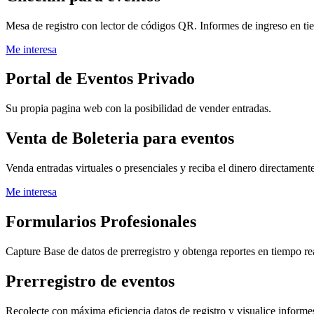
Mesa de registro con lector de códigos QR. Informes de ingreso en tie
Me interesa
Portal de Eventos Privado
Su propia pagina web con la posibilidad de vender entradas.
Venta de Boleteria para eventos
Venda entradas virtuales o presenciales y reciba el dinero directament
Me interesa
Formularios Profesionales
Capture Base de datos de prerregistro y obtenga reportes en tiempo re
Prerregistro de eventos
Recolecte con máxima eficiencia datos de registro y visualice informes