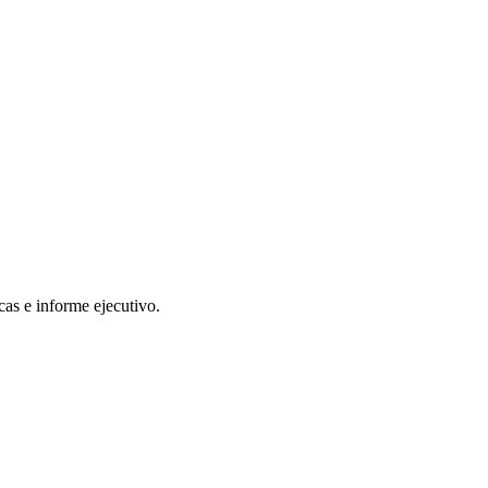
as e informe ejecutivo.