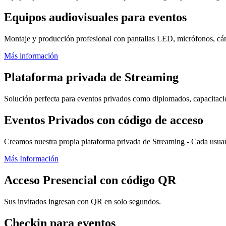
Equipos audiovisuales para eventos
Montaje y producción profesional con pantallas LED, micrófonos, cá
Más información
Plataforma privada de Streaming
Solución perfecta para eventos privados como diplomados, capacitacion
Eventos Privados con código de acceso
Creamos nuestra propia plataforma privada de Streaming - Cada usuari
Más Información
Acceso Presencial con código QR
Sus invitados ingresan con QR en solo segundos.
Checkin para eventos