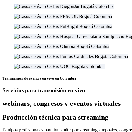
Transmisión de eventos en vivo en Colombia
Servicios para transmisión en vivo
webinars, congresos y eventos virtuales
Producción técnica para streaming
Equipos profesionales para transmitir por streaming simposios, congres