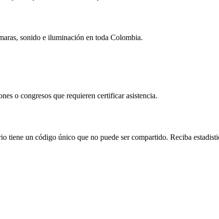
maras, sonido e iluminación en toda Colombia.
es o congresos que requieren certificar asistencia.
o tiene un código único que no puede ser compartido. Reciba estadistic