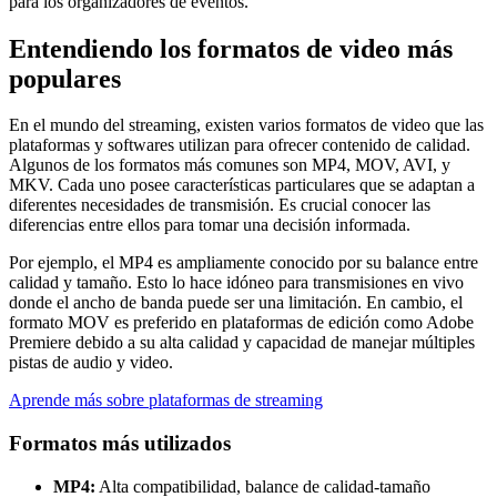
para los organizadores de eventos.
Entendiendo los formatos de video más
populares
En el mundo del streaming, existen varios formatos de video que las
plataformas y softwares utilizan para ofrecer contenido de calidad.
Algunos de los formatos más comunes son MP4, MOV, AVI, y
MKV. Cada uno posee características particulares que se adaptan a
diferentes necesidades de transmisión. Es crucial conocer las
diferencias entre ellos para tomar una decisión informada.
Por ejemplo, el MP4 es ampliamente conocido por su balance entre
calidad y tamaño. Esto lo hace idóneo para transmisiones en vivo
donde el ancho de banda puede ser una limitación. En cambio, el
formato MOV es preferido en plataformas de edición como Adobe
Premiere debido a su alta calidad y capacidad de manejar múltiples
pistas de audio y video.
Aprende más sobre plataformas de streaming
Formatos más utilizados
MP4:
Alta compatibilidad, balance de calidad-tamaño