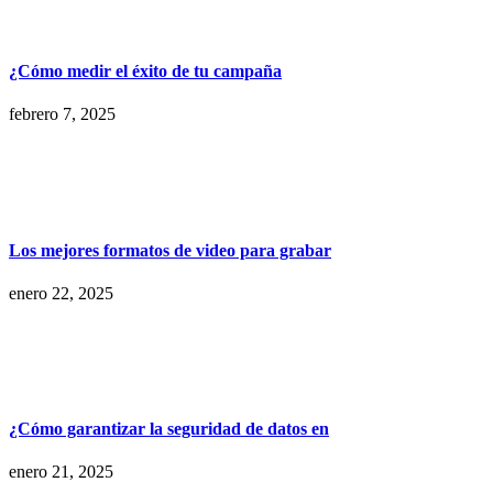
¿Cómo medir el éxito de tu campaña
febrero 7, 2025
Los mejores formatos de video para grabar
enero 22, 2025
¿Cómo garantizar la seguridad de datos en
enero 21, 2025