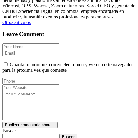
herramientas y plataformas al rededor de esta industría como
Wirecast, OBS, Wowza, Zoom entre otras. Soy el CEO y gerente de
CeHis Experiencia Digital en colombia, empresa encargada en
producir y transmitir eventos profesionales para empresas.
Otros articulos
Leave Comment
Guarda mi nombre, correo electrónico y web en este navegador
para la próxima vez que comente.
Publicar comentario ahora...
Buscar
Buscar