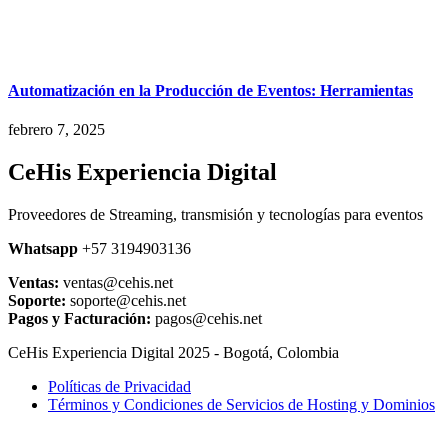
Automatización en la Producción de Eventos: Herramientas
febrero 7, 2025
CeHis Experiencia Digital
Proveedores de Streaming, transmisión y tecnologías para eventos
Whatsapp
+57 3194903136
Ventas:
ventas@cehis.net
Soporte:
soporte@cehis.net
Pagos y Facturación:
pagos@cehis.net
CeHis Experiencia Digital 2025 - Bogotá, Colombia
Políticas de Privacidad
Términos y Condiciones de Servicios de Hosting y Dominios