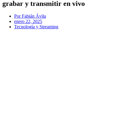
grabar y transmitir en vivo
Por
Fabián Ávila
enero 22, 2025
Tecnología y Streaming