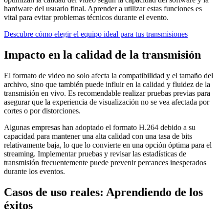
hardware del usuario final. Aprender a utilizar estas funciones es
vital para evitar problemas técnicos durante el evento.
Descubre cómo elegir el equipo ideal para tus transmisiones
Impacto en la calidad de la transmisión
El formato de video no solo afecta la compatibilidad y el tamaño del
archivo, sino que también puede influir en la calidad y fluidez de la
transmisión en vivo. Es recomendable realizar pruebas previas para
asegurar que la experiencia de visualización no se vea afectada por
cortes o por distorciones.
Algunas empresas han adoptado el formato H.264 debido a su
capacidad para mantener una alta calidad con una tasa de bits
relativamente baja, lo que lo convierte en una opción óptima para el
streaming. Implementar pruebas y revisar las estadísticas de
transmisión frecuentemente puede prevenir percances inesperados
durante los eventos.
Casos de uso reales: Aprendiendo de los
éxitos