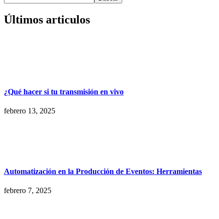
Últimos articulos
¿Qué hacer si tu transmisión en vivo
febrero 13, 2025
Automatización en la Producción de Eventos: Herramientas
febrero 7, 2025