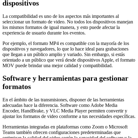
dispositivos
La compatibilidad es uno de los aspectos más importantes al
seleccionar un formato de video. No todos los dispositivos manejan
los mismos formatos de igual manera, y esto puede afectar la
experiencia de usuario durante los eventos.
Por ejemplo, el formato MP4 es compatible con la mayoría de los
dispositivos y navegadores, lo que lo hace ideal para grabaciones
que llegan a un público amplio y variado. Sin embargo, si estás
orientado a un público que verá desde dispositivos Apple, el formato
MOV puede brindar una mejor calidad y compatibilidad.
Software y herramientas para gestionar
formatos
En el ámbito de las transmisiones, disponer de las herramientas
adecuadas hace la diferencia. Software como Adobe Media
Encoder, HandBrake, y VLC Media Player permiten convertir y
ajustar los formatos de video conforme a tus necesidades específicas.
Herramientas integradas en plataformas como Zoom o Microsoft
Teams también ofrecen configuraciones predeterminadas que
optimizan la calidad del video según la capacidad del software y la