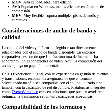
MOV:
Alta calidad, ideal para edición
AVI:
Popular en Windows, menos eficiente en términos de
compresión
MKV:
Muy flexible, soporta múltiples pistas de audio y
subtítulos
Consideraciones de ancho de banda y
calidad
La calidad del video y el formato elegido están directamente
relacionados con el ancho de banda disponible. En entornos
corporativos, es común que la infraestructura de Internet deba
soportar múltiples conexiones de video. Aquí, la compresión del
archivo juega un papel fundamental.
CeHis Experiencia Digital, con su experiencia en gestión de eventos
y transmisiones, recomienda asegurarse de que el formato
seleccionado no sólo sea compatible con el equipo utilizado sino
también con la capacidad de red disponible. Plataformas integrales
como
EventoVirtual.co
ofrecen soluciones que pueden ayudarte a
optimizar la transmisión según tus capacidades específicas.
Compatibilidad de los formatos y