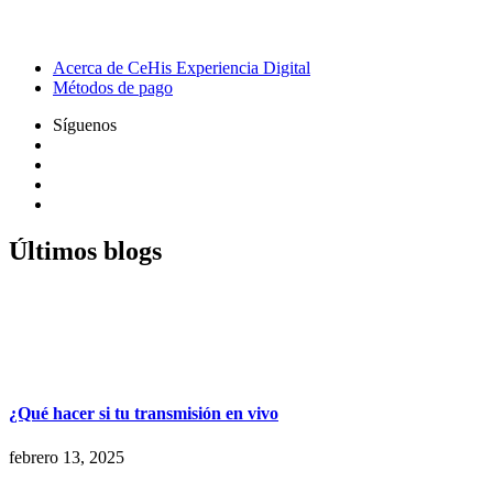
Acerca de CeHis Experiencia Digital
Métodos de pago
Síguenos
Últimos blogs
¿Qué hacer si tu transmisión en vivo
febrero 13, 2025