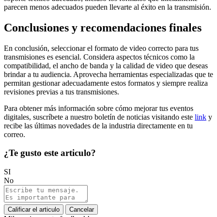
parecen menos adecuados pueden llevarte al éxito en la transmisión.
Conclusiones y recomendaciones finales
En conclusión, seleccionar el formato de video correcto para tus
transmisiones es esencial. Considera aspectos técnicos como la
compatibilidad, el ancho de banda y la calidad de video que deseas
brindar a tu audiencia. Aprovecha herramientas especializadas que te
permitan gestionar adecuadamente estos formatos y siempre realiza
revisiones previas a tus transmisiones.
Para obtener más información sobre cómo mejorar tus eventos
digitales, suscríbete a nuestro boletín de noticias visitando este
link
y
recibe las últimas novedades de la industria directamente en tu
correo.
¿Te gusto este articulo?
SI
No
Calificar el articulo
Cancelar