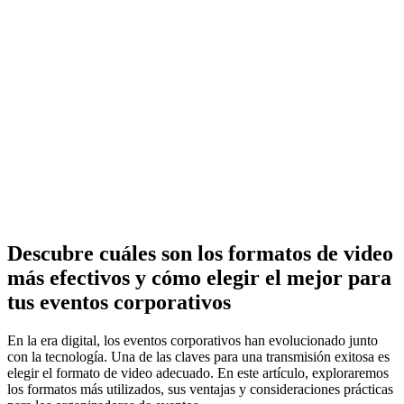
Descubre cuáles son los formatos de video
más efectivos y cómo elegir el mejor para
tus eventos corporativos
En la era digital, los eventos corporativos han evolucionado junto
con la tecnología. Una de las claves para una transmisión exitosa es
elegir el formato de video adecuado. En este artículo, exploraremos
los formatos más utilizados, sus ventajas y consideraciones prácticas