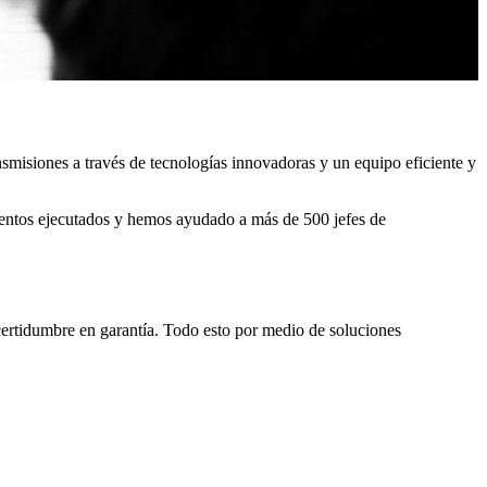
ansmisiones a través de tecnologías innovadoras y un equipo eficiente y
entos ejecutados y hemos ayudado a más de 500 jefes de
ncertidumbre en garantía. Todo esto por medio de soluciones