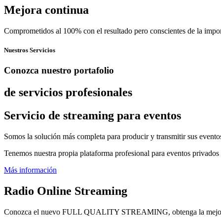
Mejora continua
Comprometidos al 100% con el resultado pero conscientes de la impor
Nuestros Servicios
Conozca nuestro portafolio
de servicios profesionales
Servicio de streaming para eventos
Somos la solución más completa para producir y transmitir sus eventos 
Tenemos nuestra propia plataforma profesional para eventos privados
Más información
Radio Online Streaming
Conozca el nuevo FULL QUALITY STREAMING, obtenga la mejor calid