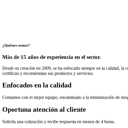
¿Quiénes somos?
Más de 15 años de experiencia en el sector.
Desde su creación en 2009, se ha enfocado siempre en la calidad, la o
certifican y recomiendan sus productos y servicios.
Enfocados en la calidad
Contamos con el mejor equipo, encaminado a la minimización de ries
Oportuna atención al cliente
Solicita una cotización y recibe respuesta en menos de 4 horas.