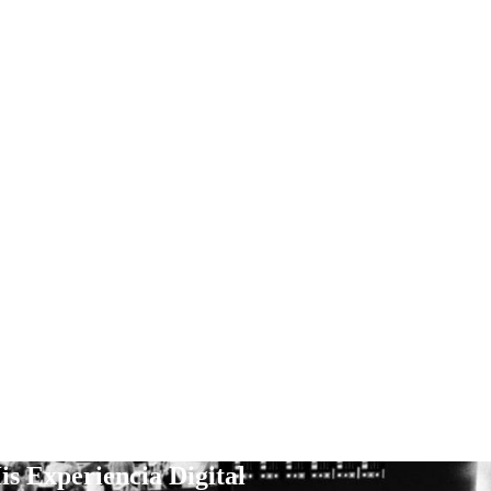
is Experiencia Digital