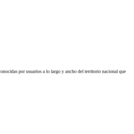
onocidas por usuarios a lo largo y ancho del territorio nacional que