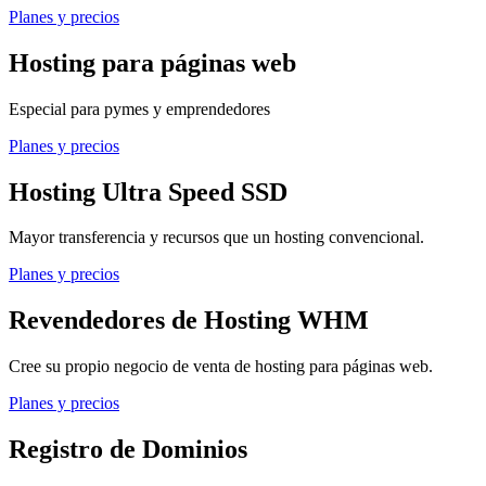
Planes y precios
Hosting para páginas web
Especial para pymes y emprendedores
Planes y precios
Hosting Ultra Speed SSD
Mayor transferencia y recursos que un hosting convencional.
Planes y precios
Revendedores de Hosting WHM
Cree su propio negocio de venta de hosting para páginas web.
Planes y precios
Registro de Dominios