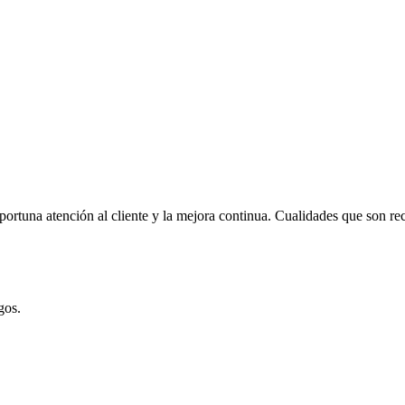
portuna atención al cliente y la mejora continua. Cualidades que son rec
gos.