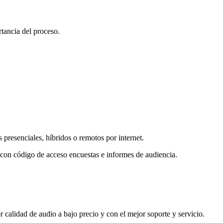
tancia del proceso.
presenciales, híbridos o remotos por internet.
 con código de acceso encuestas e informes de audiencia.
ad de audio a bajo precio y con el mejor soporte y servicio.