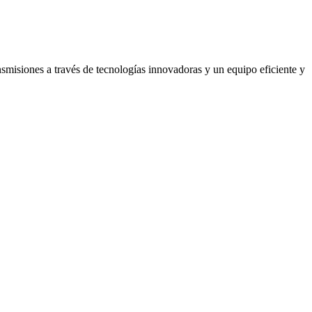
ansmisiones a través de tecnologías innovadoras y un equipo eficiente y