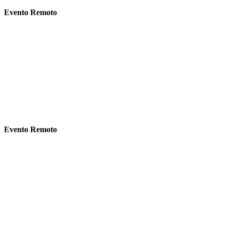
Evento Remoto
Evento Remoto