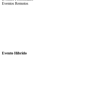
Eventos Remotos
Evento Híbrido