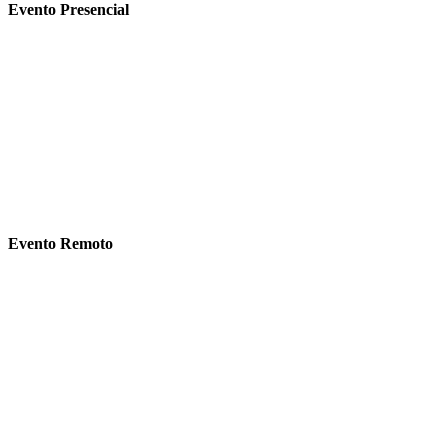
Evento Presencial
Evento Remoto