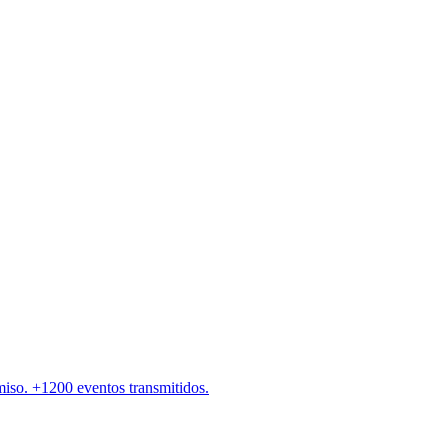
miso. +1200 eventos transmitidos.