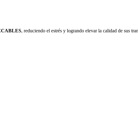
ECABLES
, reduciendo el estrés y logrando elevar la calidad de sus tr