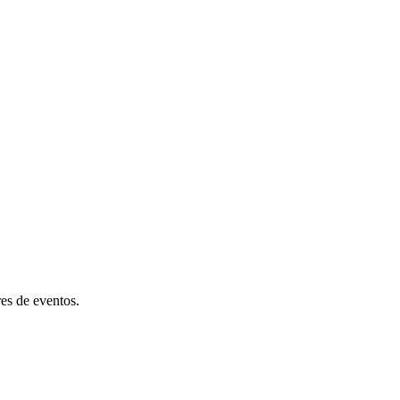
res de eventos.