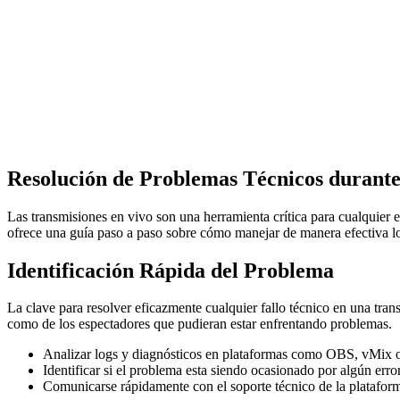
Resolución de Problemas Técnicos durante
Las transmisiones en vivo son una herramienta crítica para cualquier e
ofrece una guía paso a paso sobre cómo manejar de manera efectiva los
Identificación Rápida del Problema
La clave para resolver eficazmente cualquier fallo técnico en una trans
como de los espectadores que pudieran estar enfrentando problemas.
Analizar logs y diagnósticos en plataformas como OBS, vMix o
Identificar si el problema esta siendo ocasionado por algún erro
Comunicarse rápidamente con el soporte técnico de la platafor