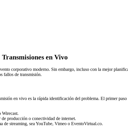
 Transmisiones en Vivo
vento corporativo moderno. Sin embargo, incluso con la mejor planificac
 fallos de transmisión.
misión en vivo es la rápida identificación del problema. El primer paso e
 Wirecast.
r de producción o conectividad de internet.
ma de streaming, sea YouTube, Vimeo o EventoVirtual.co.