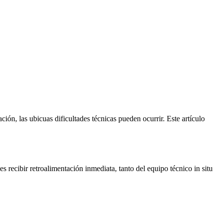
ión, las ubicuas dificultades técnicas pueden ocurrir. Este artículo
s recibir retroalimentación inmediata, tanto del equipo técnico in situ