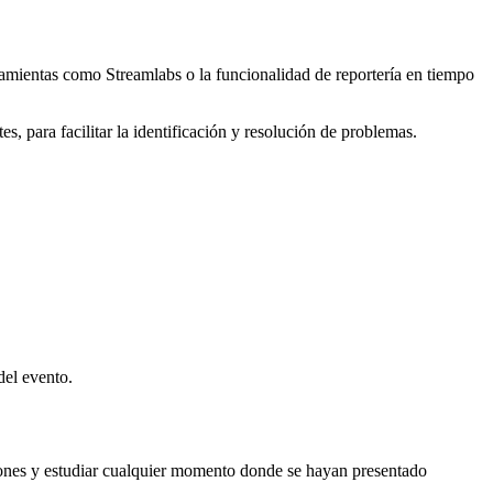
amientas como Streamlabs o la funcionalidad de reportería en tiempo
s, para facilitar la identificación y resolución de problemas.
del evento.
ciones y estudiar cualquier momento donde se hayan presentado