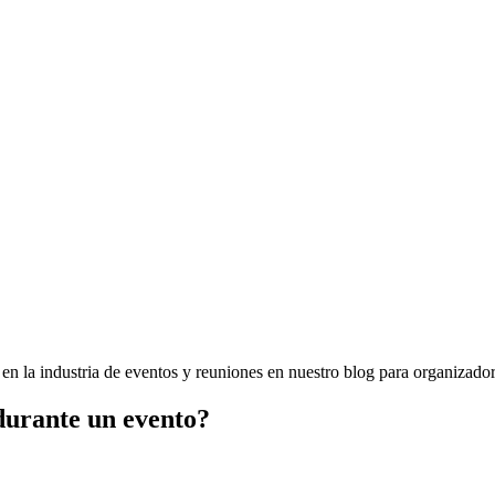
 en la industria de eventos y reuniones en nuestro blog para organizado
 durante un evento?