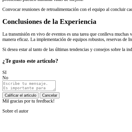
Convocar reuniones de retroalimentación con el equipo al concluir ca
Conclusiones de la Experiencia
La transmisión en vivo de eventos es una tarea que conlleva muchas va
manera eficaz. La implementación de equipos robustos, reservas de In
Si desea estar al tanto de las últimas tendencias y consejos sobre la in
¿Te gusto este articulo?
SI
No
Calificar el articulo
Cancelar
Mil gracias por tu feedback!
Sobre el autor