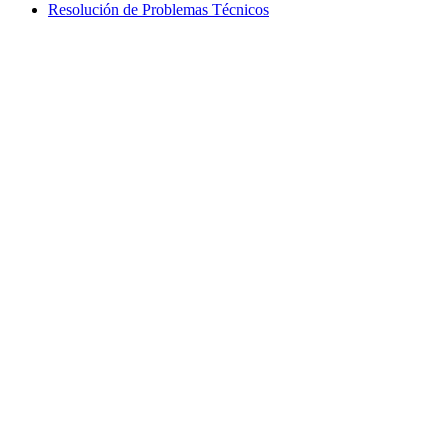
Resolución de Problemas Técnicos