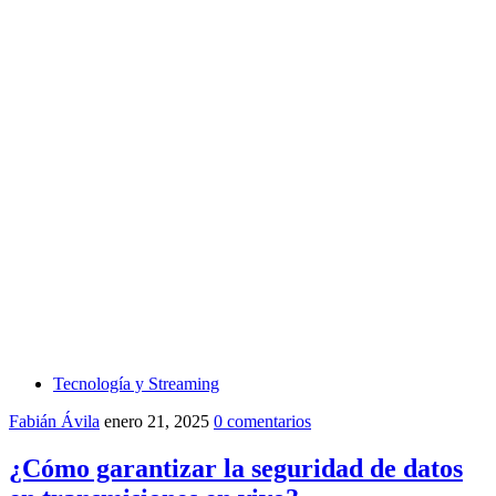
Tecnología y Streaming
Fabián Ávila
enero 21, 2025
0 comentarios
¿Cómo garantizar la seguridad de datos