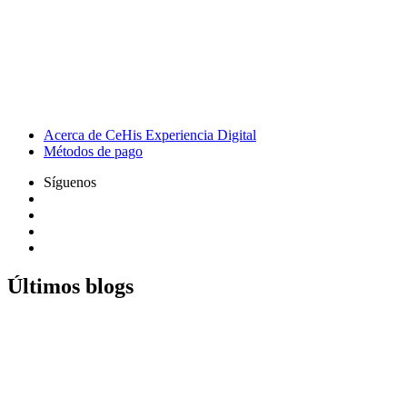
Acerca de CeHis Experiencia Digital
Métodos de pago
Síguenos
Últimos blogs