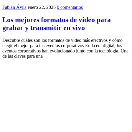
Fabián Ávila
enero 22, 2025
0 comentarios
Los mejores formatos de video para
grabar y transmitir en vivo
Descubre cuáles son los formatos de video más efectivos y cómo
elegir el mejor para tus eventos corporativos En la era digital, los
eventos corporativos han evolucionado junto con la tecnología. Una
de las claves para una