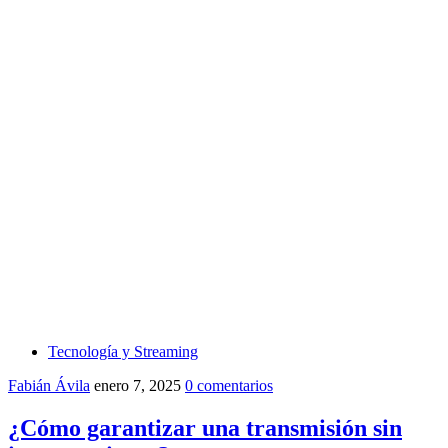
Tecnología y Streaming
Fabián Ávila
enero 7, 2025
0 comentarios
¿Cómo garantizar una transmisión sin