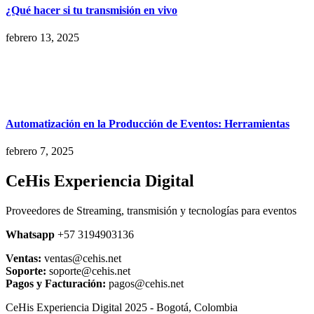
¿Qué hacer si tu transmisión en vivo
febrero 13, 2025
Automatización en la Producción de Eventos: Herramientas
febrero 7, 2025
CeHis Experiencia Digital
Proveedores de Streaming, transmisión y tecnologías para eventos
Whatsapp
+57 3194903136
Ventas:
ventas@cehis.net
Soporte:
soporte@cehis.net
Pagos y Facturación:
pagos@cehis.net
CeHis Experiencia Digital 2025 - Bogotá, Colombia