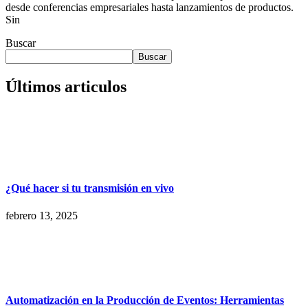
desde conferencias empresariales hasta lanzamientos de productos.
Sin
Buscar
Buscar
Últimos articulos
¿Qué hacer si tu transmisión en vivo
febrero 13, 2025
Automatización en la Producción de Eventos: Herramientas