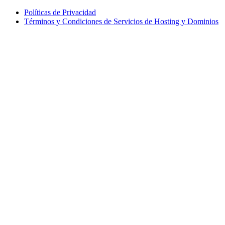
Políticas de Privacidad
Términos y Condiciones de Servicios de Hosting y Dominios