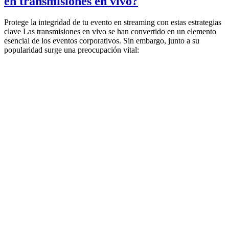
en transmisiones en vivo?
Protege la integridad de tu evento en streaming con estas estrategias
clave Las transmisiones en vivo se han convertido en un elemento
esencial de los eventos corporativos. Sin embargo, junto a su
popularidad surge una preocupación vital: