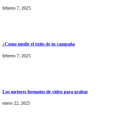
febrero 7, 2025
¿Cómo medir el éxito de tu campaña
febrero 7, 2025
Los mejores formatos de video para grabar
enero 22, 2025