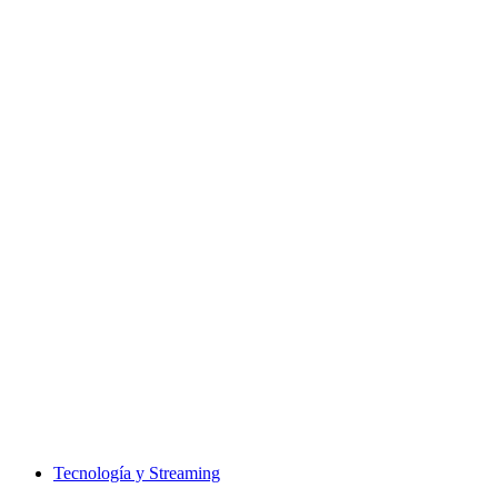
Tecnología y Streaming