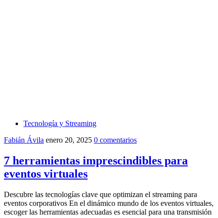
Tecnología y Streaming
Fabián Ávila
enero 20, 2025
0 comentarios
7 herramientas imprescindibles para
eventos virtuales
Descubre las tecnologías clave que optimizan el streaming para
eventos corporativos En el dinámico mundo de los eventos virtuales,
escoger las herramientas adecuadas es esencial para una transmisión