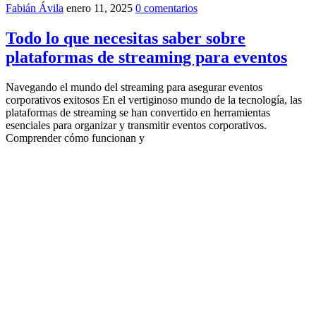
Fabián Ávila
enero 11, 2025
0 comentarios
Todo lo que necesitas saber sobre
plataformas de streaming para eventos
Navegando el mundo del streaming para asegurar eventos
corporativos exitosos En el vertiginoso mundo de la tecnología, las
plataformas de streaming se han convertido en herramientas
esenciales para organizar y transmitir eventos corporativos.
Comprender cómo funcionan y