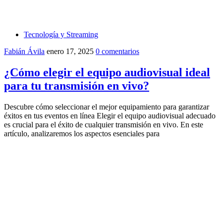
Tecnología y Streaming
Fabián Ávila
enero 17, 2025
0 comentarios
¿Cómo elegir el equipo audiovisual ideal
para tu transmisión en vivo?
Descubre cómo seleccionar el mejor equipamiento para garantizar
éxitos en tus eventos en línea Elegir el equipo audiovisual adecuado
es crucial para el éxito de cualquier transmisión en vivo. En este
artículo, analizaremos los aspectos esenciales para