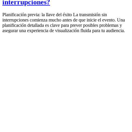
interrupciones?
Planificación previa: la llave del éxito La transmisión sin
interrupciones comienza mucho antes de que inicie el evento. Una
planificación detallada es clave para prever posibles problemas y
asegurar una experiencia de visualización fluida para tu audiencia.