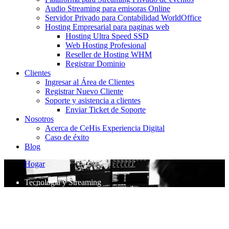
Audio Streaming para emisoras Online
Servidor Privado para Contabilidad WorldOffice
Hosting Empresarial para paginas web
Hosting Ultra Speed SSD
Web Hosting Profesional
Reseller de Hosting WHM
Registrar Dominio
Clientes
Ingresar al Área de Clientes
Registrar Nuevo Cliente
Soporte y asistencia a clientes
Enviar Ticket de Soporte
Nosotros
Acerca de CeHis Experiencia Digital
Caso de éxito
Blog
Hogar
Tecnología y Streaming