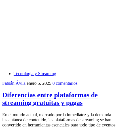
Tecnología y Streaming
Fabián Ávila
enero 5, 2025
0 comentarios
Diferencias entre plataformas de
streaming gratuitas y pagas
En el mundo actual, marcado por la inmediatez y la demanda
instantánea de contenido, las plataformas de streaming se han
convertido en herramientas esenciales para todo tipo de eventos,