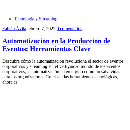
Tecnología y Streaming
Fabián Ávila
febrero 7, 2025
0 comentarios
Automatización en la Producción de
Eventos: Herramientas Clave
Descubre cómo la automatización revoluciona el sector de eventos
corporativos y streaming En el vertiginoso mundo de los eventos
corporativos, la automatización ha emergido como un salvavidas
para los organizadores. Gracias a las herramientas tecnológicas,
ahora es