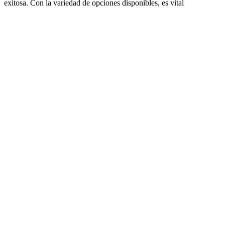
exitosa. Con la variedad de opciones disponibles, es vital