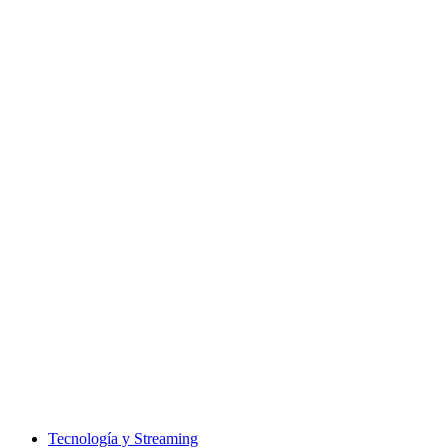
Tecnología y Streaming