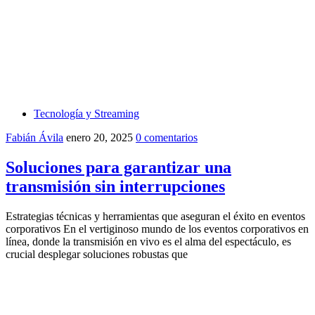
Tecnología y Streaming
Fabián Ávila
enero 20, 2025
0 comentarios
Soluciones para garantizar una
transmisión sin interrupciones
Estrategias técnicas y herramientas que aseguran el éxito en eventos
corporativos En el vertiginoso mundo de los eventos corporativos en
línea, donde la transmisión en vivo es el alma del espectáculo, es
crucial desplegar soluciones robustas que