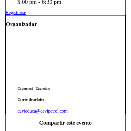
5:00 pm - 6:30 pm
Registrarse
Organizador
Cavipetrol - Cavieduca
Correo electrónico
cavieduca@cavipetrol.com
Compartir este evento