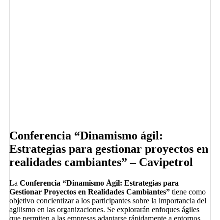
Conferencia “Dinamismo ágil:
Estrategias para gestionar proyectos en
realidades cambiantes” – Cavipetrol
La
Conferencia “Dinamismo Ágil: Estrategias para
Gestionar Proyectos en Realidades Cambiantes”
tiene como
objetivo concientizar a los participantes sobre la importancia del
agilismo en las organizaciones. Se explorarán enfoques ágiles
que permiten a las empresas adaptarse rápidamente a entornos