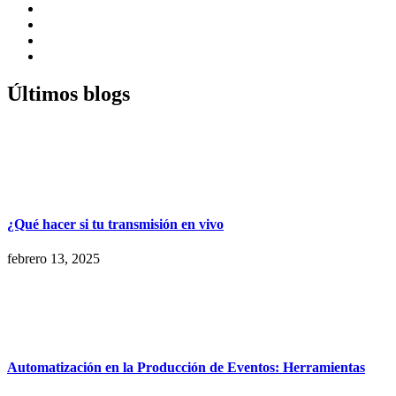
Últimos blogs
¿Qué hacer si tu transmisión en vivo
febrero 13, 2025
Automatización en la Producción de Eventos: Herramientas