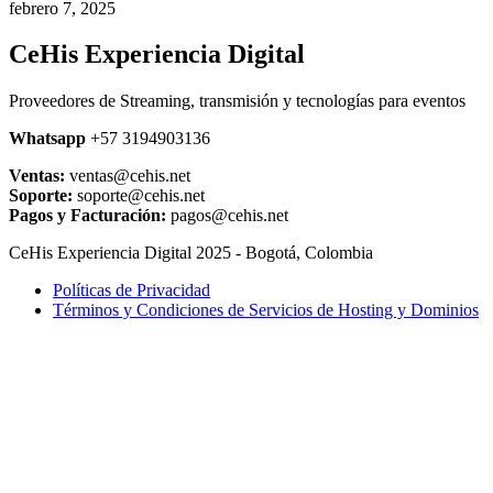
febrero 7, 2025
CeHis Experiencia Digital
Proveedores de Streaming, transmisión y tecnologías para eventos
Whatsapp
+57 3194903136
Ventas:
ventas@cehis.net
Soporte:
soporte@cehis.net
Pagos y Facturación:
pagos@cehis.net
CeHis Experiencia Digital 2025 - Bogotá, Colombia
Políticas de Privacidad
Términos y Condiciones de Servicios de Hosting y Dominios