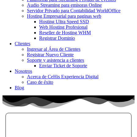
Audio Streaming para emisoras Online
Servidor Privado para Contabilidad WorldOffice
Hosting Empresarial para paginas web
Hosting Ultra Speed SSD
Web Hosting Profesional
Reseller de Hosting WHM
Registrar Dominio
Clientes
Ingresar al Área de Clientes
Registrar Nuevo Cliente
Soporte y asistencia a clientes
Enviar Ticket de Soporte
Nosotros
Acerca de CeHis Experiencia Digital
Caso de éxito
Blog