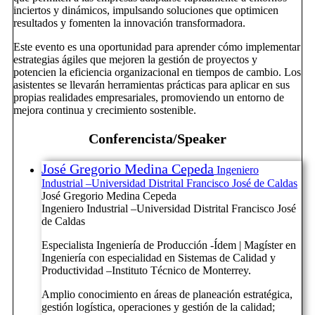
inciertos y dinámicos, impulsando soluciones que optimicen
resultados y fomenten la innovación transformadora.
Este evento es una oportunidad para aprender cómo implementar
estrategias ágiles que mejoren la gestión de proyectos y
potencien la eficiencia organizacional en tiempos de cambio. Los
asistentes se llevarán herramientas prácticas para aplicar en sus
propias realidades empresariales, promoviendo un entorno de
mejora continua y crecimiento sostenible.
Conferencista/Speaker
José Gregorio Medina Cepeda
Ingeniero
Industrial –Universidad Distrital Francisco José de Caldas
José Gregorio Medina Cepeda
Ingeniero Industrial –Universidad Distrital Francisco José
de Caldas
Especialista Ingeniería de Producción -Ídem | Magíster en
Ingeniería con especialidad en Sistemas de Calidad y
Productividad –Instituto Técnico de Monterrey.
Amplio conocimiento en áreas de planeación estratégica,
gestión logística, operaciones y gestión de la calidad;