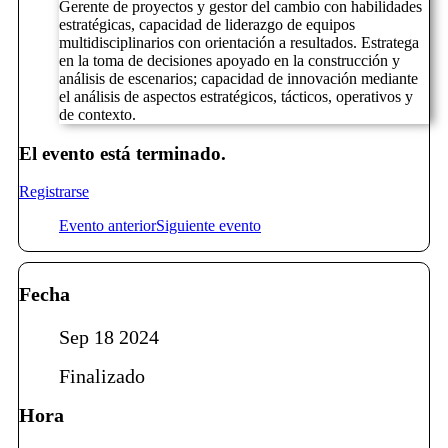
Gerente de proyectos y gestor del cambio con habilidades
estratégicas, capacidad de liderazgo de equipos
multidisciplinarios con orientación a resultados. Estratega
en la toma de decisiones apoyado en la construcción y
análisis de escenarios; capacidad de innovación mediante
el análisis de aspectos estratégicos, tácticos, operativos y
de contexto.
El evento está terminado.
Registrarse
Evento anterior
Siguiente evento
Fecha
Sep 18 2024
Finalizado
Hora